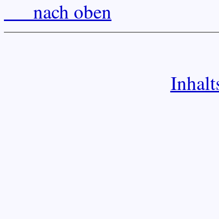
___nach oben
Inhalt