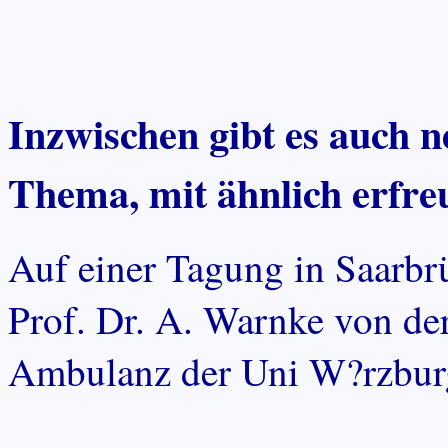
Inzwischen gibt es auch 
Thema, mit ähnlich erfre
Auf einer Tagung in Saarb
Prof. Dr. A. Warnke von der
Ambulanz der Uni W?rzburg