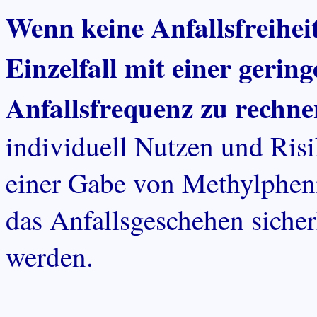
Wenn keine Anfallsfreiheit
Einzelfall mit einer geri
Anfallsfrequenz zu rechne
individuell Nutzen und Ri
einer Gabe von Methylphenid
das Anfallsgeschehen sicher
werden.