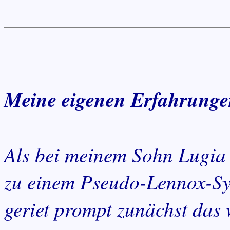
Meine eigenen Erfahrungen
Als bei meinem Sohn Lugia 
zu einem Pseudo-Lennox-S
geriet prompt zunächst das