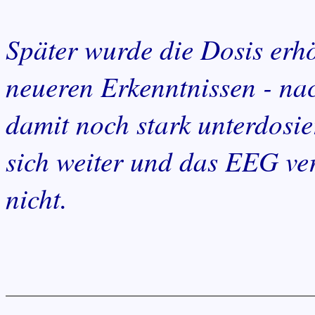
Später wurde die Dosis erhö
neueren Erkenntnissen - na
damit noch stark unterdosie
sich weiter und das EEG ver
nicht.