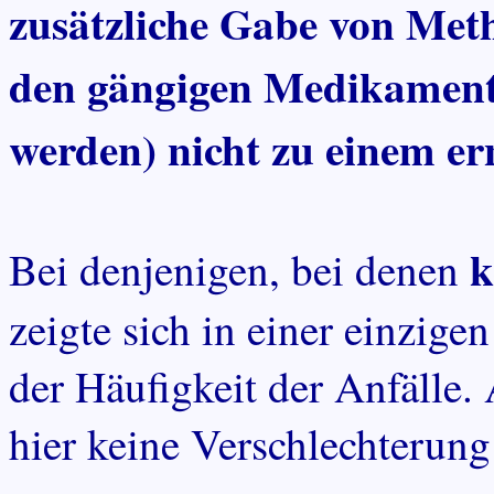
zusätzliche Gabe von Met
den gängigen Medikamente
werden) nicht zu einem er
k
Bei denjenigen, bei denen
zeigte sich in einer einzige
der Häufigkeit der Anfälle.
hier keine Verschlechterung