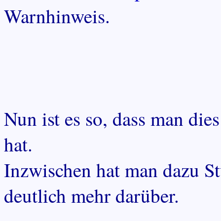
Warnhinweis.
Nun ist es so, dass man die
hat.
Inzwischen hat man dazu St
deutlich mehr darüber.