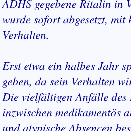
ADHS gegebene Ritalin in Ve
wurde sofort abgesetzt, mit
Verhalten.
Erst etwa ein halbes Jahr s
geben, da sein Verhalten wi
Die vielfältigen Anfälle de
inzwischen medikamentös a
und atypische Absencen bes