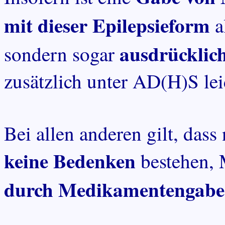
mit dieser Epilepsieform
a
ausdrücklic
sondern sogar
zusätzlich unter AD(H)S lei
Bei allen anderen gilt, dass
keine Bedenken
bestehen, 
durch Medikamentengabe A