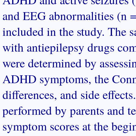
and EEG abnormalities (n = 
included in the study. The s
with antiepilepsy drugs co
were determined by assessin
ADHD symptoms, the Conne
differences, and side effect
performed by parents and t
symptom scores at the begin