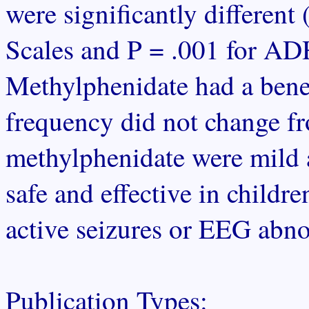
were significantly different
Scales and P = .001 for A
Methylphenidate had a benef
frequency did not change fr
methylphenidate were mild 
safe and effective in chil
active seizures or EEG abno
Publication Types: