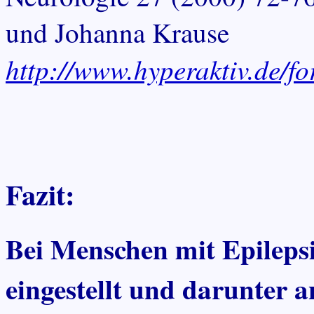
und Johanna Krause
http://www.hyperaktiv.de/f
Fazit:
Bei Menschen mit Epileps
eingestellt und darunter an