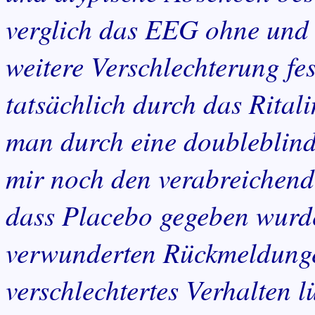
verglich das EEG ohne und m
weitere Verschlechterung fes
tatsächlich durch das Ritali
man durch eine doubleblin
mir noch den verabreichend
dass Placebo gegeben wurde
verwunderten Rückmeldunge
verschlechtertes Verhalten 