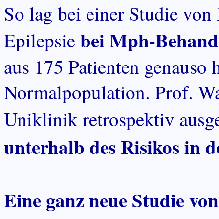
So lag bei einer Studie vo
bei Mph-Behand
Epilepsie
aus 175 Patienten genauso 
Normalpopulation. Prof. War
Uniklinik retrospektiv aus
unterhalb des Risikos in 
Eine ganz neue Studie vo